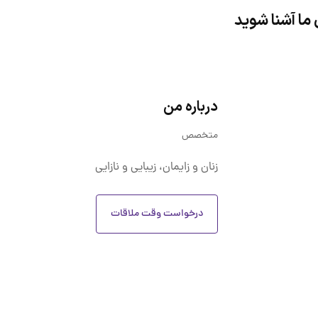
 ما آشنا شوید
درباره من
متخصص
زنان و زایمان، زیبایی و نازایی
درخواست وقت ملاقات