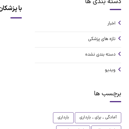
دسته بندی ها
با پزشکان
اخبار
تازه های پزشکی
دسته بندی نشده
ویدیو
برچسب ها
آمادگی ـ برای ـ بارداری
بارداری