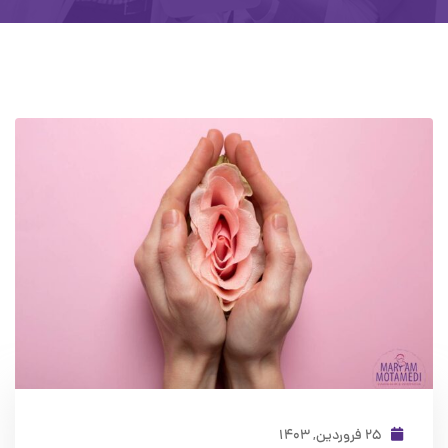
۲۵ فروردین, ۱۴۰۳