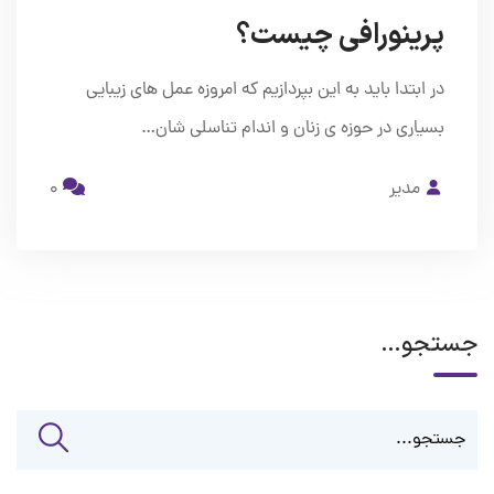
پرینورافی چیست؟
در ابتدا باید به این بپردازیم که امروزه عمل های زیبایی
بسیاری در حوزه ی زنان و اندام تناسلی شان…
مدیر
0
جستجو…