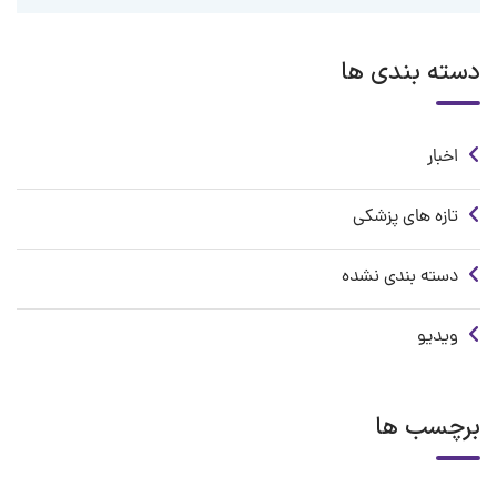
دسته بندی ها
اخبار
تازه های پزشکی
دسته بندی نشده
ویدیو
برچسب ها