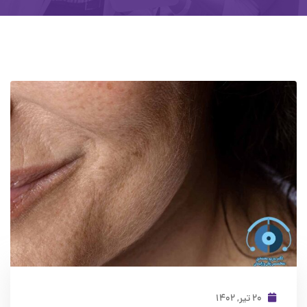
۲۰ تیر, ۱۴۰۲