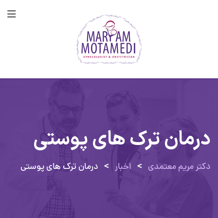
پرش
به
محتوا
درمان ترک های پوستی
>
>
دکتر مریم معتمدی
اخبار
درمان ترک های پوستی