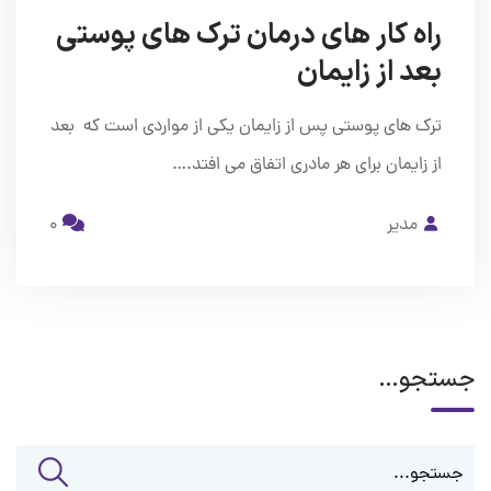
راه کار های درمان ترک های پوستی
بعد از زایمان
ترک های پوستی پس از زایمان یکی از مواردی است که بعد
از زایمان برای هر مادری اتفاق می افتد.…
مدیر
0
جستجو…