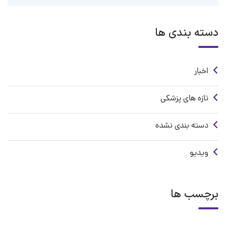
دسته بندی ها
اخبار
تازه های پزشکی
دسته بندی نشده
ویدیو
برچسب ها