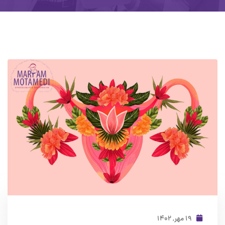
۱۹ مهر, ۱۴۰۲