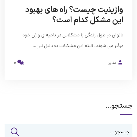
واژینیت چیست؟ راه های بهبود
این مشکل کدام است؟
بانوان در طول زندگی با مشکلاتی در ناحیه ی واژن خود
درگیر می شوند. البته این مشکلات به دلیل این…
مدیر
0
جستجو…