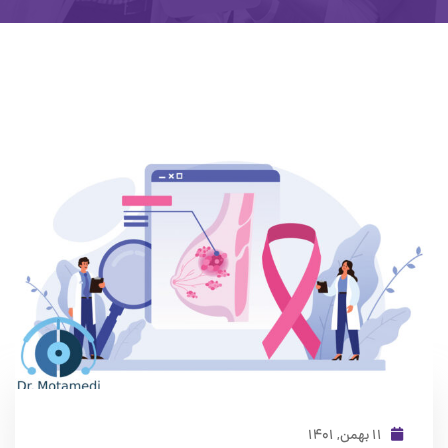
۱۱ بهمن, ۱۴۰۱