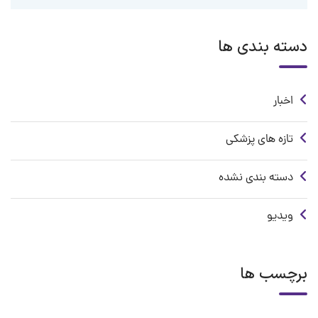
دسته بندی ها
اخبار
تازه های پزشکی
دسته بندی نشده
ویدیو
برچسب ها