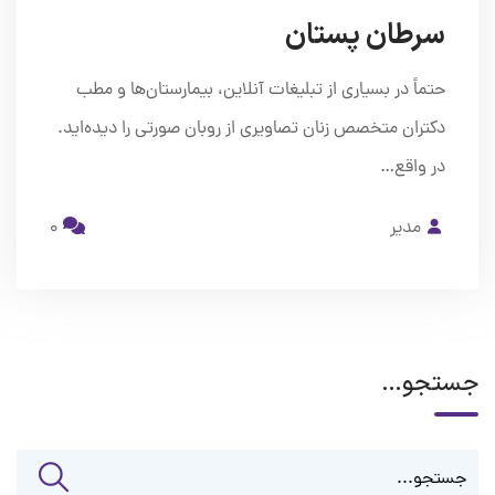
سرطان پستان
حتماً در بسیاری از تبلیغات آنلاین، بیمارستان‌ها و مطب
دکتران متخصص زنان تصاویری از روبان صورتی را دیده‌اید.
در واقع…
مدیر
0
جستجو…