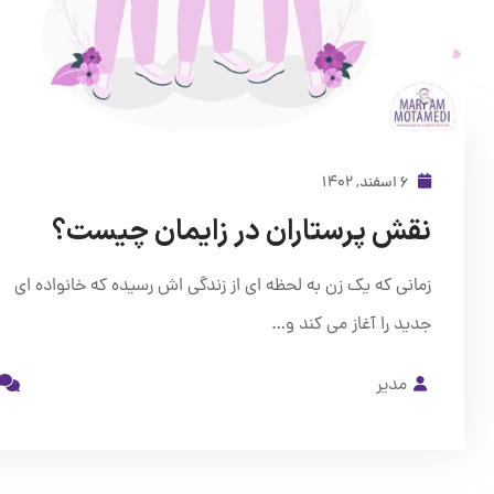
۶ اسفند, ۱۴۰۲
نقش پرستاران در زایمان چیست؟
زمانی که یک زن به لحظه ‌ای از زندگی ‌اش رسیده که خانواده ‌ای
جدید را آغاز می ‌کند و…
مدیر