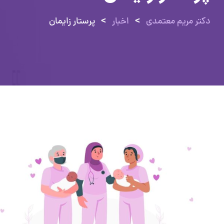
>
>
دکتر مریم معتمدی
اخبار
پرستار زایمان