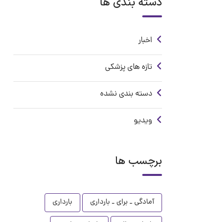
دسته بندی ها
اخبار
تازه های پزشکی
دسته بندی نشده
ویدیو
برچسب ها
آمادگی ـ برای ـ بارداری
بارداری