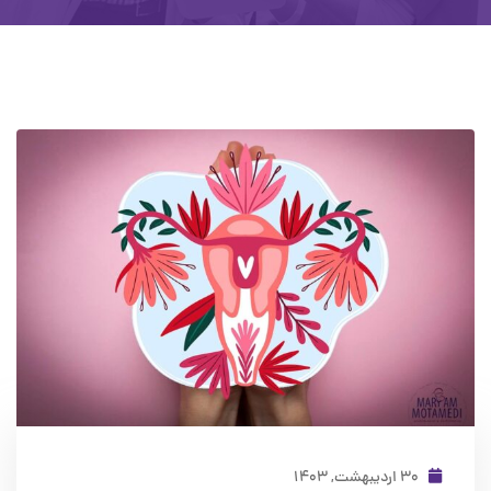
۳۰ اردیبهشت, ۱۴۰۳