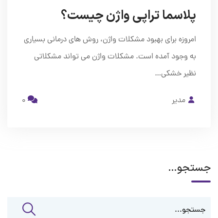
پلاسما تراپی واژن چیست؟
امروزه برای بهبود مشکلات واژن، روش های درمانی بسیاری
به وجود آمده است. مشکلات واژن می تواند مشکلاتی
نظیر خشکی…
مدیر
0
جستجو…