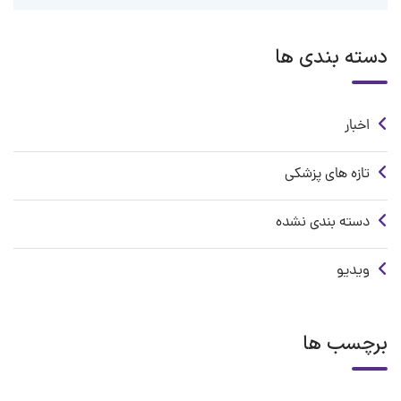
دسته بندی ها
اخبار
تازه های پزشکی
دسته بندی نشده
ویدیو
برچسب ها