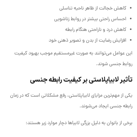
کاهش خجالت از ظاهر ناحیه تناسلی
احساس راحتی بیشتر در روابط زناشویی
کاهش درد و ناراحتی هنگام رابطه
افزایش رضایت از بدن و تصویر ذهنی خود
این عوامل می‌توانند به صورت غیرمستقیم موجب بهبود کیفیت
روابط جنسی شوند.
تأثیر لابیاپلاستی بر کیفیت رابطه جنسی
یکی از مهم‌ترین مزایای لابیاپلاستی، رفع مشکلاتی است که در زمان
رابطه جنسی ایجاد می‌شوند.
برخی از بانوان به دلیل بزرگی لابیاها دچار موارد زیر هستند: