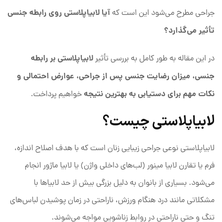
آیا لابیاپلاستی روی رابطه جنسی
جراحی مطرح می‌شود این است که
تأثیر می‌گذارد؟
لابیاپلاستی بر رابطه
در این مقاله به طور کامل به بررسی تأثیر
جنسی، میزان رضایت جنسی پس از جراحی، عوارض احتمالی و
نکات مهم برای دستیابی به بهترین نتیجه
خواهیم پرداخت.
لابیاپلاستی چیست؟
لابیاپلاستی نوعی جراحی زیبایی زنان است که با هدف اصلاح اندازه،
فرم یا تقارن لابیا مینور (لب‌های داخلی واژن) یا لابیا ماژور انجام
می‌شود. بسیاری از بانوان به دلیل بزرگی بیش از حد لابیاها با
مشکلاتی مانند درد هنگام ورزش، ناراحتی در زمان پوشیدن لباس‌های
تنگ و حتی ناراحتی در روابط زناشویی مواجه می‌شوند.