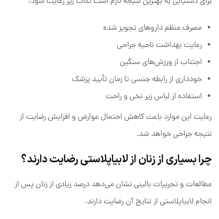
برای دستیابی به بهترین نتیجه لازم است نکات زیر رعایت شود:
مصرف منظم داروهای تجویز شده
رعایت بهداشت ناحیه جراحی
اجتناب از ورزش‌های سنگین
خودداری از رابطه جنسی تا زمان تأیید پزشک
استفاده از لباس زیر نخی و راحت
رعایت این موارد باعث کاهش احتمال عوارض و افزایش رضایت از
نتیجه جراحی خواهد شد.
چرا بسیاری از زنان از لابیاپلاستی رضایت دارند؟
مطالعات و تجربیات بالینی نشان می‌دهد درصد زیادی از زنان پس از
انجام لابیاپلاستی از نتایج آن رضایت دارند.