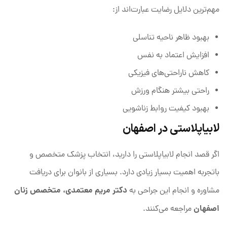
مهم‌ترین دلایل رضایت عبارت‌اند از:
بهبود ظاهر ناحیه تناسلی
افزایش اعتماد به نفس
کاهش ناراحتی‌های فیزیکی
راحتی بیشتر هنگام ورزش
بهبود کیفیت روابط زناشویی
لابیاپلاستی در اصفهان
اگر قصد انجام لابیاپلاستی را دارید، انتخاب پزشک متخصص و
باتجربه اهمیت بسیار زیادی دارد. بسیاری از بانوان برای دریافت
دکتر مریم معتمدی، متخصص زنان
مشاوره و انجام این جراحی به
اصفهان
مراجعه می‌کنند.