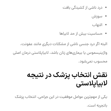
درد ناشی از کشیدگی بافت
سوزش
التهاب
حساسیت بیش از حد لابیاها
البته اگر درد جنسی ناشی از مشکلات دیگری مانند عفونت،
واژینیسموس یا بیماری‌های زنان باشد، لابیاپلاستی درمان اصلی
محسوب نمی‌شود.
نقش انتخاب پزشک در نتیجه
لابیاپلاستی
یکی از مهم‌ترین عوامل موفقیت در این جراحی، انتخاب پزشک
باتجربه است.