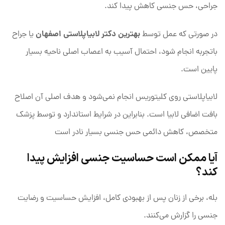
جراحی، حس جنسی کاهش پیدا کند.
بهترین دکتر لابیاپلاستی اصفهان
در صورتی که عمل توسط
یا جراح
باتجربه انجام شود، احتمال آسیب به اعصاب اصلی ناحیه بسیار
پایین است.
لابیاپلاستی روی کلیتوریس انجام نمی‌شود و هدف اصلی آن اصلاح
بافت اضافی لابیا است. بنابراین در شرایط استاندارد و توسط پزشک
متخصص، کاهش دائمی حس جنسی بسیار نادر است
آیا ممکن است حساسیت جنسی افزایش پیدا
کند؟
بله، برخی از زنان پس از بهبودی کامل، افزایش حساسیت و رضایت
جنسی را گزارش می‌کنند.