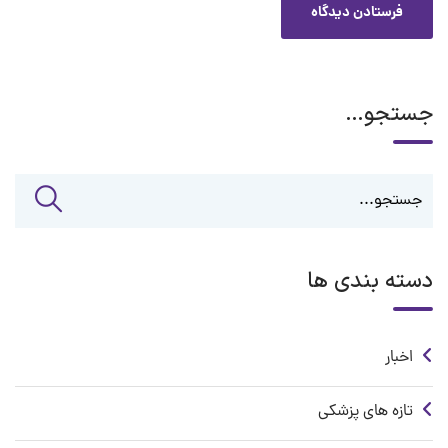
جستجو…
دسته بندی ها
اخبار
تازه های پزشکی