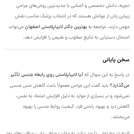
تجربه، دانش تخصصی و آشنایی با جدیدترین روش‌های جراحی
زیبایی زنان از عواملی هستند که در انتخاب پزشک مناسب نقش
بهترین دکتر لابیاپلاستی اصفهان
مهمی دارند. مراجعه به
می‌تواند
احتمال دستیابی به نتایج مطلوب و طبیعی را افزایش دهد.
سخن پایانی
آیا لابیاپلاستی روی رابطه جنسی تأثیر
در پاسخ به این سوال که
می‌گذارد؟
باید گفت این جراحی معمولاً باعث کاهش حس جنسی
نمی‌شود و در بسیاری از موارد به دلیل افزایش اعتماد به نفس،
کاهش درد و بهبود راحتی فرد، کیفیت روابط جنسی را بهبود
می‌بخشد.
البته نتیجه نهایی تا حد زیادی به مهارت جراح، رعایت مراقبت‌های بعد