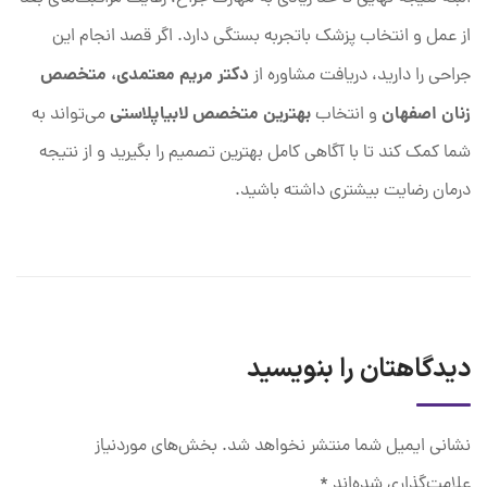
از عمل و انتخاب پزشک باتجربه بستگی دارد. اگر قصد انجام این
دکتر مریم معتمدی، متخصص
جراحی را دارید، دریافت مشاوره از
زنان اصفهان
بهترین متخصص لابیاپلاستی
و انتخاب
می‌تواند به
شما کمک کند تا با آگاهی کامل بهترین تصمیم را بگیرید و از نتیجه
درمان رضایت بیشتری داشته باشید.
دیدگاهتان را بنویسید
نشانی ایمیل شما منتشر نخواهد شد.
بخش‌های موردنیاز
علامت‌گذاری شده‌اند
*