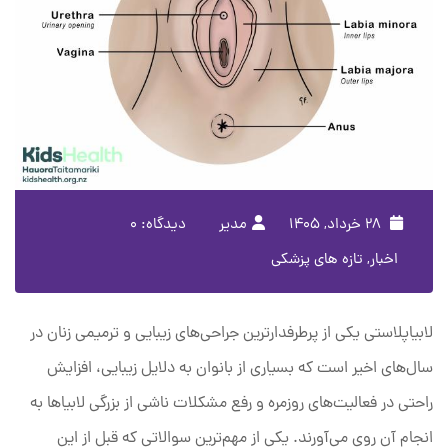
۲۸ خرداد, ۱۴۰۵
مدیر
دیدگاه: 0
اخبار
,
تازه های پزشکی
لابیاپلاستی یکی از پرطرفدارترین جراحی‌های زیبایی و ترمیمی زنان در
سال‌های اخیر است که بسیاری از بانوان به دلایل زیبایی، افزایش
راحتی در فعالیت‌های روزمره و رفع مشکلات ناشی از بزرگی لابیاها به
انجام آن روی می‌آورند. یکی از مهم‌ترین سوالاتی که قبل از این