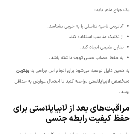
یک جراح ماهر باید:
آناتومی ناحیه تناسلی را به خوبی بشناسد.
از تکنیک مناسب استفاده کند.
تقارن طبیعی ایجاد کند.
به حفظ اعصاب حسی توجه داشته باشد.
بهترین
به همین دلیل توصیه می‌شود برای انجام این جراحی به
متخصص لابیاپلاستی
مراجعه کنید تا احتمال عوارض به حداقل
برسد.
مراقبت‌های بعد از لابیاپلاستی برای
حفظ کیفیت رابطه جنسی