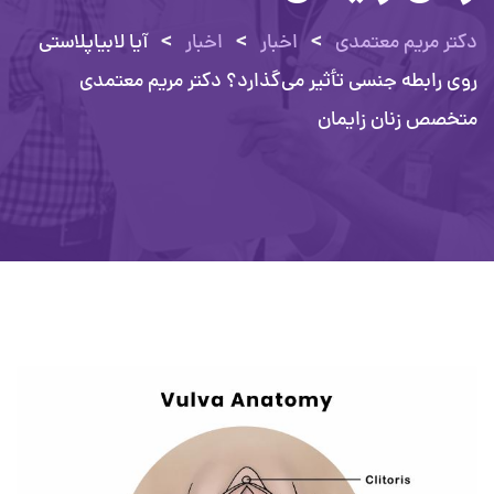
>
>
>
دکتر مریم معتمدی
اخبار
اخبار
آیا لابیاپلاستی
روی رابطه جنسی تأثیر می‌گذارد؟ دکتر مریم معتمدی
متخصص زنان زایمان