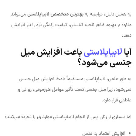
بهترین متخصص لابیاپلاستی
به همین دلیل، مراجعه به
می‌تواند
علاوه بر بهبود ظاهر ناحیه تناسلی، کیفیت زندگی فرد را نیز افزایش
دهد.
آیا
لابیاپلاستی
باعث افزایش میل
جنسی می‌شود؟
به طور علمی، لابیاپلاستی مستقیماً باعث افزایش میل جنسی
نمی‌شود، زیرا میل جنسی تحت تأثیر عوامل هورمونی، روانی و
عاطفی قرار دارد.
اما بسیاری از زنان پس از انجام لابیاپلاستی موارد زیر را تجربه می‌کنند:
افزایش اعتماد به نفس