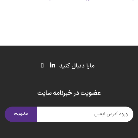
مارا دنبال کنید
عضویت در خبرنامه سایت