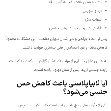
کشیده شدن بافت لابیا هنگام رابطه
درد و سوزش
التهاب مکرر
ناراحتی در برخی پوزیشن‌های جنسی
پس از انجام جراحی و طی شدن دوران نقاهت، این مشکلات معمولاً
کاهش یافته و فرد احساس راحتی بیشتری خواهد داشت.
به همین دلیل بسیاری از مراجعه‌کنندگان گزارش می‌کنند که کیفیت
رابطه جنسی آن‌ها پس از عمل بهبود یافته است.
آیا لابیاپلاستی باعث کاهش حس
جنسی می‌شود؟
یکی از نگرانی‌های رایج بانوان این است که ممکن است پس از