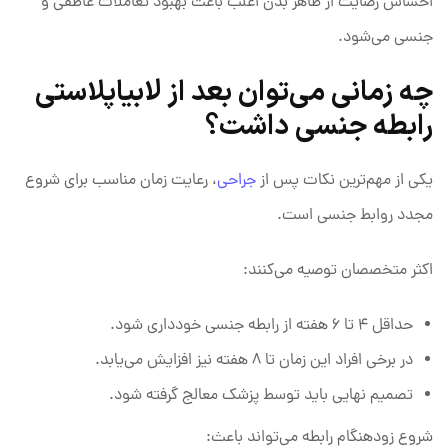
احساس رضایت از ظاهر بدن اغلب باعث بهبود تعاملات عاطفی و
جنسی می‌شود.
چه زمانی می‌توان بعد از لابیاپلاستی
رابطه جنسی داشت؟
یکی از مهم‌ترین نکات پس از
جراحی
، رعایت زمان مناسب برای شروع
مجدد روابط جنسی است.
اکثر متخصصان توصیه می‌کنند:
حداقل ۴ تا ۶ هفته از رابطه جنسی خودداری شود.
در برخی افراد این زمان تا ۸ هفته نیز افزایش می‌یابد.
تصمیم نهایی باید توسط پزشک معالج گرفته شود.
شروع زودهنگام رابطه می‌تواند باعث: