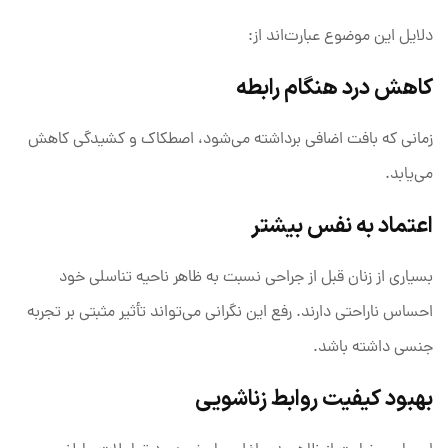
دلایل این موضوع عبارت‌اند از:
کاهش درد هنگام رابطه
زمانی که بافت اضافی برداشته می‌شود، اصطکاک و کشیدگی کاهش
می‌یابد.
اعتماد به نفس بیشتر
بسیاری از زنان قبل از جراحی نسبت به ظاهر ناحیه تناسلی خود
احساس ناراحتی دارند. رفع این نگرانی می‌تواند تأثیر مثبتی بر تجربه
جنسی داشته باشد.
بهبود کیفیت روابط زناشویی