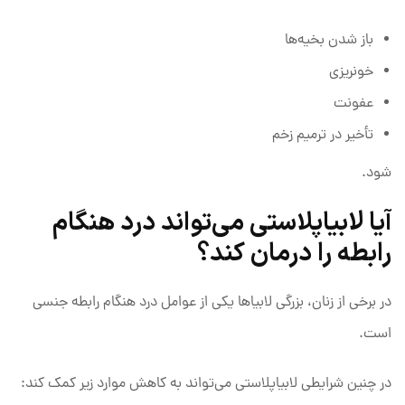
باز شدن بخیه‌ها
خونریزی
عفونت
تأخیر در ترمیم زخم
شود.
آیا لابیاپلاستی می‌تواند درد هنگام
رابطه را درمان کند؟
در برخی از زنان، بزرگی لابیاها یکی از عوامل درد هنگام رابطه جنسی
است.
در چنین شرایطی لابیاپلاستی می‌تواند به کاهش موارد زیر کمک کند: