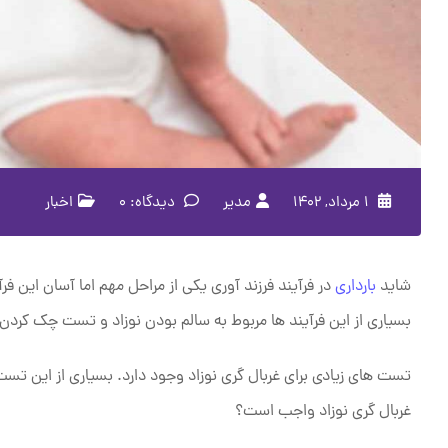
۱ مرداد, ۱۴۰۲
مدیر
دیدگاه: 0
اخبار
شاید
بارداری
در فرآیند فرزند آوری یکی از مراحل مهم اما آسان این فر
بسیاری از این فرآیند ها مربوط به سالم بودن نوزاد و تست چک کر
تست های زیادی برای غربال گری نوزاد وجود دارد. بسیاری از این 
غربال گری نوزاد واجب است؟