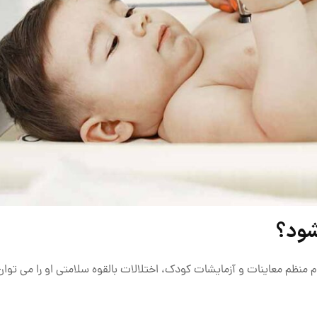
شود؟
منظم معاینات و آزمایشات کودک، اختلالات بالقوه سلامتی او را می ‌توا