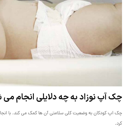
چک آپ نوزاد به چه دلایلی انجام می 
چک اپ کودکان به وضعیت کلی سلامتی آن‌ ها کمک می‌ کند. با انجام 
کرد.