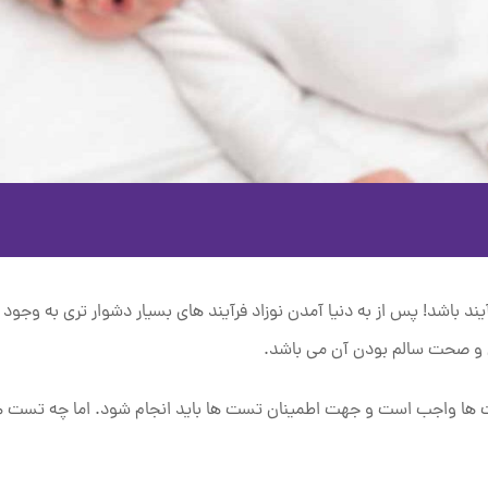
آیند باشد! پس از به دنیا آمدن نوزاد فرآیند های بسیار دشوار تری به وجود 
دن و صحت سالم بودن آن می باشد.
تست ها واجب است و جهت اطمینان تست ها باید انجام شود. اما چه تست ه