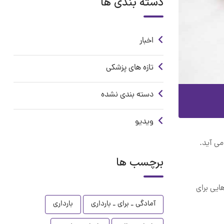
دسته بندی ها
اخبار
تازه های پزشکی
دسته بندی نشده
ویدیو
می آید.
برچسب ها
ایی برای
آمادگی ـ برای ـ بارداری
بارداری