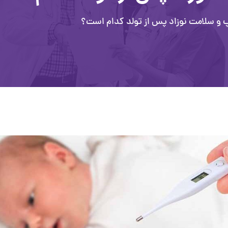
 سلامت نوزاد پس از تولد کدام است؟