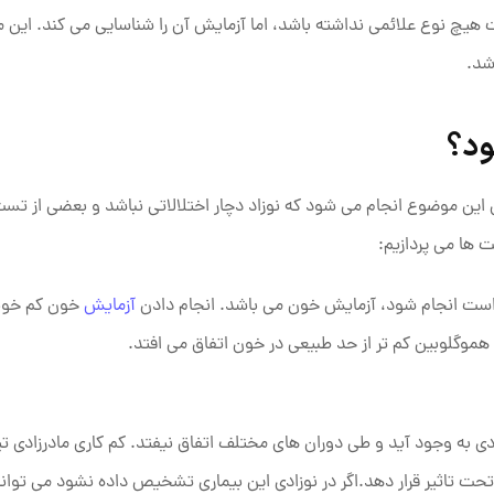
 هیچ نوع علائمی نداشته باشد، اما آزمایش آن را شناسایی می ‌کند. این م
شد.
ود؟
 این موضوع انجام می شود که نوزاد دچار اختلالاتی نباشد و بعضی از تست
 ها می پردازیم:
 است انجام شود، آزمایش خون می باشد. انجام دادن
آزمایش
خون کم خونی 
هموگلوبین کم تر از حد طبیعی در خون اتفاق می‌ افتد.
دی به وجود آید و طی دوران های مختلف اتفاق نیفتد. کم‌ کاری مادرزادی تی
 تحت تاثیر قرار دهد.اگر در نوزادی این بیماری تشخیص داده نشود می تواند