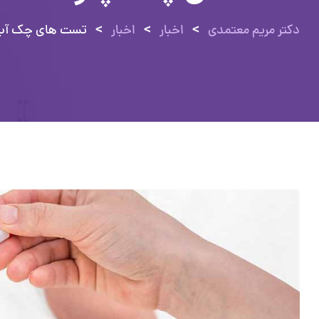
>
>
>
دکتر مریم معتمدی
اخبار
اخبار
تست های چک آپ و