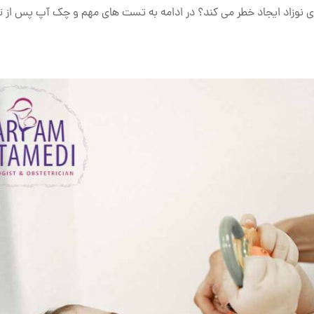
 نوزاد ایجاد خطر می کند؟ در ادامه به تست های مهم و چک آپ پس از تو