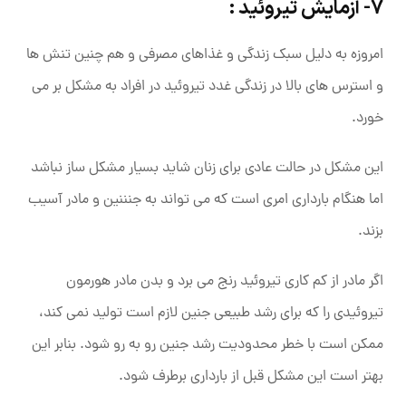
7- آزمایش تیروئید :
امروزه به دلیل سبک زندگی و غذاهای مصرفی و هم چنین تنش ها
و استرس های بالا در زندگی غدد تیروئید در افراد به مشکل بر می
خورد.
این مشکل در حالت عادی برای زنان شاید بسیار مشکل ساز نباشد
اما هنگام بارداری امری است که می تواند به جنننین و مادر آسیب
بزند.
اگر مادر از کم کاری تیروئید رنج می برد و بدن مادر هورمون
تیروئیدی را که برای رشد طبیعی جنین لازم است تولید نمی‌ کند،
ممکن است با خطر محدودیت رشد جنین رو به رو شود. بنابر این
بهتر است این مشکل قبل از بارداری برطرف شود.