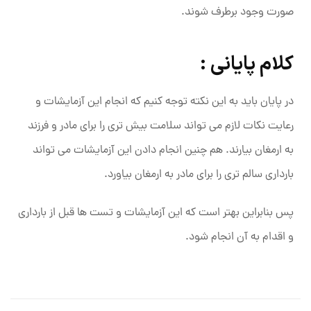
صورت وجود برطرف شوند.
کلام پایانی :
در پایان باید به این نکته توجه کنیم که انجام این آزمایشات و
رعایت نکات لازم می تواند سلامت بیش تری را برای مادر و فرزند
به ارمغان بیارند. هم چنین انجام دادن این آزمایشات می تواند
بارداری سالم تری را برای مادر به ارمغان بیاورد.
پس بنابراین بهتر است که این آزمایشات و تست ها قبل از بارداری
و اقدام به آن انجام شود.