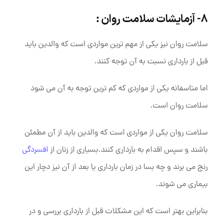
8- آزمایشات سلامت روان :
سلامت روان نیز یکی از مهم ترین مواردی است که والدین باید
قبل از بارداری نسبت به آن توجه کنند.
اما متاسفانه یکی از مواردی که کم ترین توجه به آن می شود
سلامت روان است.
سلامت روان یکی از مواردی است که والدین باید از آن مطمئن
باشند و سپس اقدام به بارداری کنند.بسیاری از زنان از
افسردگی
رنج می‌ برند و چه بسا در زمان بارداری یا بعد از آن نیز دچار این
بیماری می ‌شوند.
بنابراین بهتر است که این مشکلات قبل از بارداری بررسی و در