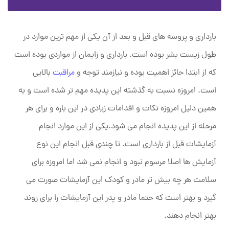
بارداری و پروسه های قبل و بعد از آن یکی از مهم ترین موارد در
طول زیست بشر بوده است. بارداری و زایمان از مواردی بوده است
که از ابتدا حائز اهمیت بوده و نیازمند توجه و
مراقبت
بالایی
است. امروزه نسبت به گذشته این پدیده مهم تر شده است و به
همین دلیل امروزه نکات و اقدامات زیادی در این باره و برای هر
مرحله از این پدیده انجام می شود.یکی از این موارد انجام
آزمایشات قبل از بارداری است. تا چندی قبل انجام این نوع
آزمایش ها اصلا مرسوم نبود و انجام نمی شد اما امروزه برای
سلامت هر چه بیش تر مادر و کودک این آزمایشات صورت می
گیرد و بهتر است که حتما مادر و پدر این آزمایشات را برای روند
بهتر انجام دهند.