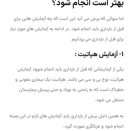
بهتر است انجام شود؟
اما سوالی که پیش می آید این است که چه آزمایش هایی برای
قبل از بارداری باید انجام شود. در ادامه به آزمایش های مورد نیاز
برای قبل از بارداری می پردازیم.
1- آزمایش هپاتیت :
یکی از آزمایشاتی که قبل از بارداری باید انجام شوود آزمایش
هپاتیت نوع بی و سی می باشد. هپاتیت یک بیماری عفونی و
خطرناک است که به راحتی به نوزاد و حتی پرسنل بیمارستان
منتقل می ‌شود.
به همین دلیل پیش از بارداری باید آزمایش‌ های لازم در این زمینه
انجام شود و غربالگری صورت گیرد.