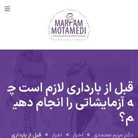
قبل از بارداری لازم است چ
ه آزمایشاتی را انجام دهی
م؟
>
>
>
دکتر مریم معتمدی
اخبار
اخبار
قبل از بارداری