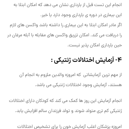
انجام این تست قبل از بارداری نشان می دهد که امکان ابتلا به
این بیماری در دوره ی بارداری وجود دارد یا خیر.
اگر مادر امکان ابتلا به این بیماری را داشته باشد واکسن های لازم
را دریافت می کند. امکان تزریق واکسن های مقابله با آبله مرغان در
حین بارداری امکان پذیر نیست.
4- آزمایش اختلالات ژنتیکی :
از مهم ترین آزمایشاتی که امروزه والدین ملزوم به انجام آن
هستند، آزمایش وجود اختلالات ژنتیکی می باشد.
انجام آزمایش این روز ها کمک می کند که کودکان دارای اختلالات
ژنتیکی کم تری متولد شوند و تولد فرزندان سالم افزایش یابد.
امروزه پزشکان اغلب آزمایش خون را برای تشخیص اختلالات