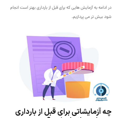
در ادامه به آزمایش هایی که برای قبل از بارداری بهتر است انجام
شود بیش تر می پردازیم.
چه آزمایشاتی برای قبل از بارداری