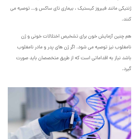
ژنتیکی مانند فیبروز کیستیک ، بیماری تای ساکس و… توصیه می‌
کنند.
هم چنین آزمایش خون برای تشخیص اختلالات خونی و ژن
نامغلوب نیز توصیه می شود. اگر ژن های پدر و مادر نامغلوب
باشد نیاز به اقداماتی است که از طریق متخصصان باید صورت
گیرد.