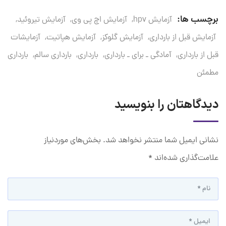
برچسب ها:
آزمایش hpv
,
آزمایش اچ پی وی
,
آزمایش تیروئید
,
آزمایش قبل از بارداری
,
آزمایش گلوکز
,
آزمایش هپاتیت
,
آزمایشات
قبل از بارداری
,
آمادگی ـ برای ـ بارداری
,
بارداری
,
بارداری سالم
,
بارداری
مطمئن
دیدگاهتان را بنویسید
نشانی ایمیل شما منتشر نخواهد شد.
بخش‌های موردنیاز
علامت‌گذاری شده‌اند
*