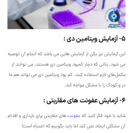
5- آزمایش ویتامین دی :
این آزمایش نیز یکی از آزمایش هایی می باشد که انجام آن توصیه
می شود. زنانی که دچار کمبود ویتامین دی هستند، می ‌توانند از
مکمل‌های لازم استفاده کنند. کم بود ویتامین دی می تواند هم ما
در و کودک را با مشکل مواجه کند.
6- آزمایش عفونت های مقاربتی :
شاید با خود فکر کنید که
عفونت
های مقاربتی برای بارداری و اقدام
آن مشکلی ایجاد نمی کند اما باید بگوییم که اشتباه است!