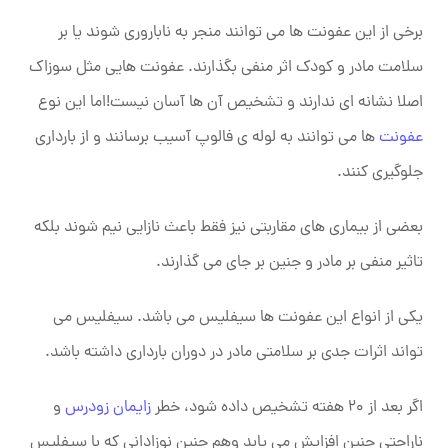
برخی از این عفونت ‌ها می ‌توانند منجر به ناباروری شوند یا بر
سلامت مادر و کودک اثر منفی بگذارند. عفونت هایی مثل سوزاک
اصلا نشانه ای ندارند و تشخیص آن ها آسان نیست!اما این نوع
عفونت
ها می توانند به لوله ی فالوپ آسیب برسانند و از بارداری
جلوگیری کنند.
بعضی از بیماری های مقاربتی نیز فقط باعث نازایی نیم شوند بلکه
تاثیر منفی بر مادر و جنین بر جای می گذارند.
یکی از انواع این عفونت ها سیفلیس می باشد. سیفلیس می
‌تواند اثرات جدی بر سلامتی مادر در دوران بارداری داشته باشد.
اگر بعد از ۲۰ هفته تشخیص داده شود، خطر
زایمان زودرس
و
ناراحتی جنین افزایش می ‌یابد وهم چنین نوزادانی که با سیفلیس