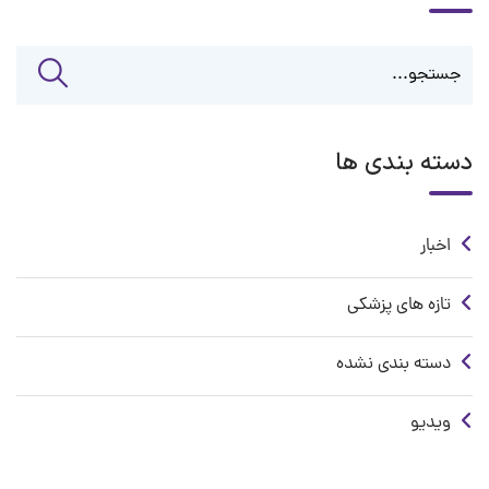
دسته بندی ها
اخبار
تازه های پزشکی
دسته بندی نشده
ویدیو