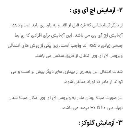
2- آزمایش اچ آی وی :
از دیگر آزمایشاتی که فرد قبل از اقدام به بارداری باید انجام دهد،
آزمایش اچ آی وی می باشد. این آزمایش برای افرادی که روابط
جنسی زیادی داشته اند واجب است. زیرا یکی از روش های انتقالی
ویروس اچ ای وی انتقال از طریق سکس می باشد.
شدت انتقال این بیماری از بیماری های دیگر بیش تر است و می‌
تواند از مادر به نوزاد منتقل شود.
در صورت مبتلا بودن مادر به ویروس اچ ای وی امکان مبتلا شدن
نوزاد بین 20 تا 30 درصد می باشد.
3- آزمایش گلوکز :