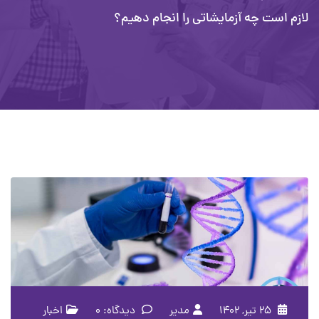
لازم است چه آزمایشاتی را انجام دهیم؟
۲۵ تیر, ۱۴۰۲
مدیر
دیدگاه: 0
اخبار