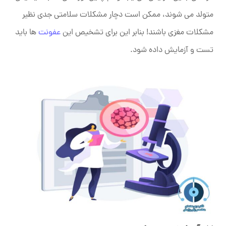
متولد می‌ شوند، ممکن است دچار مشکلات سلامتی جدی نظیر
مشکلات مغزی باشند! بنابر این برای تشخیص این
عفونت
ها باید
تست و آزمایش داده شود.