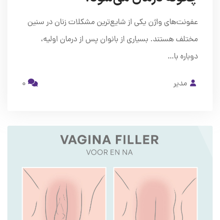
عفونت‌های واژن یکی از شایع‌ترین مشکلات زنان در سنین
مختلف هستند. بسیاری از بانوان پس از درمان اولیه،
دوباره با…
مدیر
0