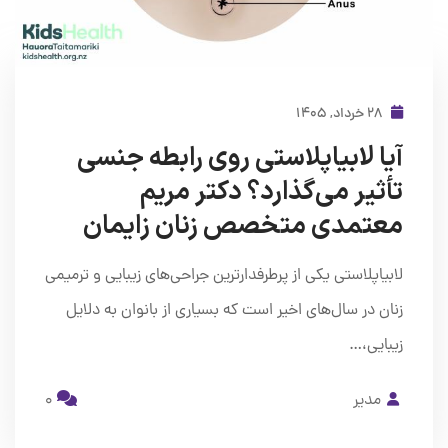
۲۸ خرداد, ۱۴۰۵
آیا لابیاپلاستی روی رابطه جنسی
تأثیر می‌گذارد؟ دکتر مریم
معتمدی متخصص زنان زایمان
لابیاپلاستی یکی از پرطرفدارترین جراحی‌های زیبایی و ترمیمی
زنان در سال‌های اخیر است که بسیاری از بانوان به دلایل
زیبایی،…
مدیر
0