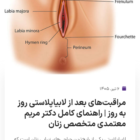
۶ تیر, ۱۴۰۵
مراقبت‌های بعد از لابیاپلاستی روز
به روز | راهنمای کامل دکتر مریم
معتمدی متخصص زنان
لابیاپلاستی یکی از رایج‌ترین جراحی‌های زیبایی زنان است که