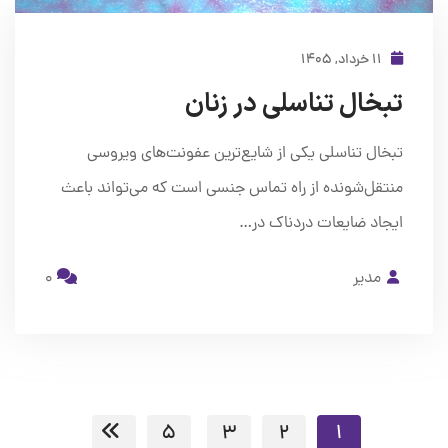
۱۱ خرداد, ۱۴۰۵
تبخال تناسلی در زنان
تبخال تناسلی یکی از شایع‌ترین عفونت‌های ویروسی
منتقل‌شونده از راه تماس جنسی است که می‌تواند باعث
ایجاد ضایعات دردناک در…
مدیر
0
5
3
2
1