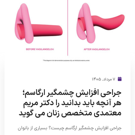
۷ مرداد, ۱۴۰۵
جراحی افزایش چشمگیر ارگاسم؛
هر آنچه باید بدانید را دکتر مریم
معتمدی متخصص زنان می گوید
جراحی افزایش چشمگیر ارگاسم چیست؟ بسیاری از بانوان