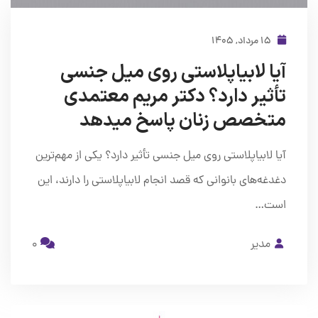
۱۵ مرداد, ۱۴۰۵
آیا لابیاپلاستی روی میل جنسی
تأثیر دارد؟ دکتر مریم معتمدی
متخصص زنان پاسخ میدهد
آیا لابیاپلاستی روی میل جنسی تأثیر دارد؟ یکی از مهم‌ترین
دغدغه‌های بانوانی که قصد انجام لابیاپلاستی را دارند، این
است…
مدیر
0