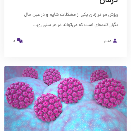
درمان
ریزش مو در زنان یکی از مشکلات شایع و در عین حال
نگران‌کننده‌ای است که می‌تواند در هر سنی رخ…
مدیر
0