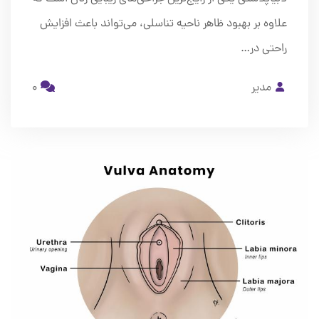
علاوه بر بهبود ظاهر ناحیه تناسلی، می‌تواند باعث افزایش
راحتی در…
مدیر
0