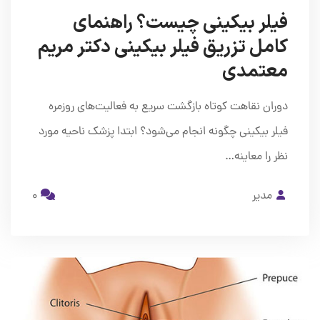
فیلر بیکینی چیست؟ راهنمای
کامل تزریق فیلر بیکینی دکتر مریم
معتمدی
دوران نقاهت کوتاه بازگشت سریع به فعالیت‌های روزمره
فیلر بیکینی چگونه انجام می‌شود؟ ابتدا پزشک ناحیه مورد
نظر را معاینه…
مدیر
0