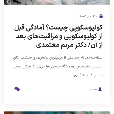
۳۰ تیر, ۱۴۰۵
کولپوسکوپی چیست؟ آمادگی قبل
از کولپوسکوپی و مراقبت‌های بعد
از آن/ دکتر مریم معتمدی
سلامت دهانه رحم یکی از مهم‌ترین بخش‌های سلامت زنان
است و تشخیص زودهنگام بیماری‌ها می‌تواند نقش بسیار
مهمی در پیشگیری…
مدیر
0