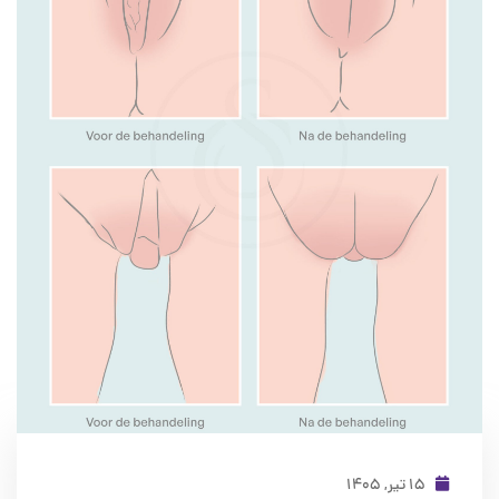
۱۵ تیر, ۱۴۰۵