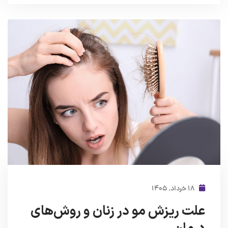
۱۸ خرداد, ۱۴۰۵
علت ریزش مو در زنان و روش‌های