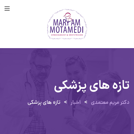
رش
ه
حتوا
تازه های پزشکی
>
>
دکتر مریم معتمدی
اخبار
تازه های پزشکی