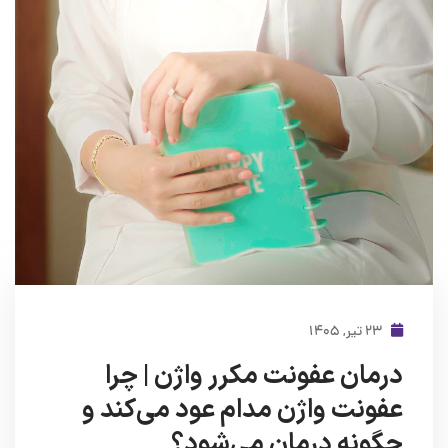
۲۳ تیر, ۱۴۰۵
درمان عفونت مکرر واژن | چرا
عفونت واژن مدام عود می‌کند و
چگونه درمان می‌شود؟