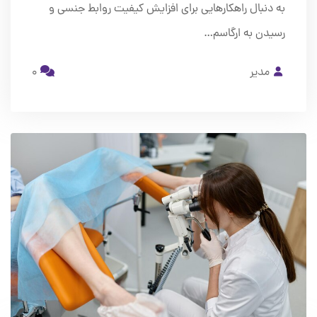
به دنبال راهکارهایی برای افزایش کیفیت روابط جنسی و
رسیدن به ارگاسم…
مدیر
0