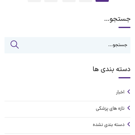
جستجو…
دسته بندی ها
اخبار
تازه های پزشکی
دسته بندی نشده